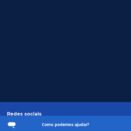
Redes sociais