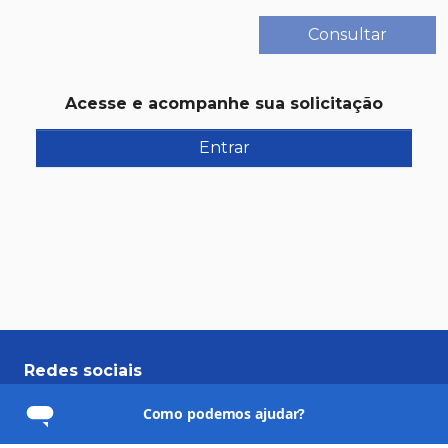
Consultar
Acesse e acompanhe sua solicitação
Entrar
Redes sociais