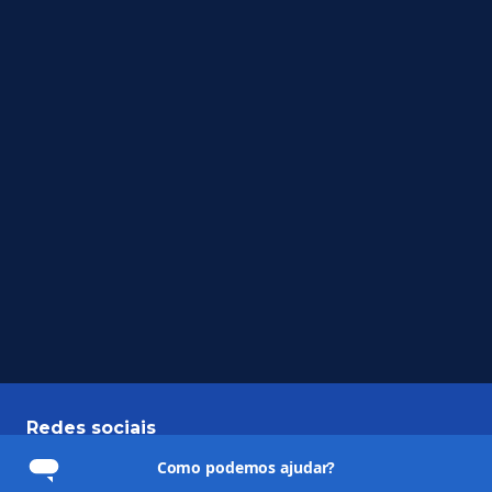
Redes sociais