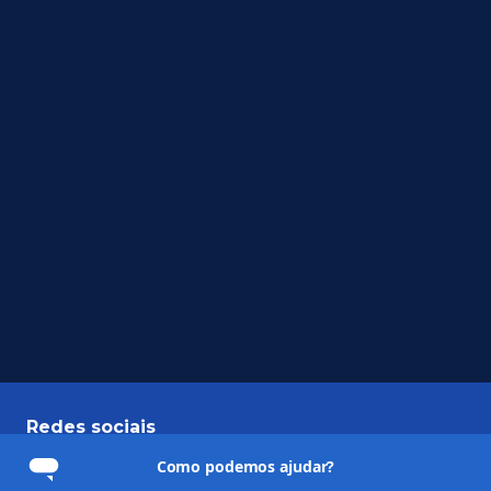
Redes sociais