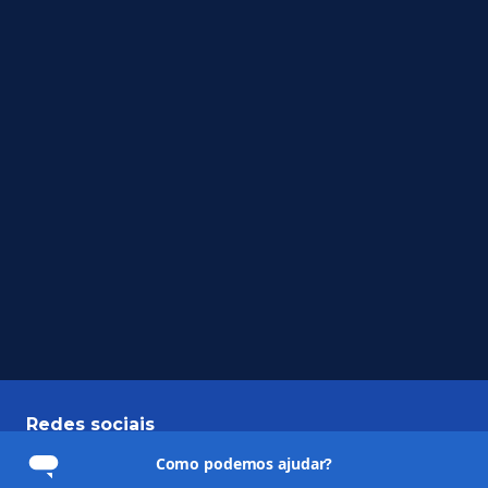
Redes sociais