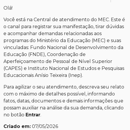
Olá!
Você está na Central de atendimento do MEC. Este é
o canal para registrar sua manifestação, tirar dúvidas
e acompanhar demandas relacionadas aos
programas do Ministério da Educação (MEC) e suas
vinculadas: Fundo Nacional de Desenvolvimento da
Educação (FNDE), Coordenação de
Aperfeiçoamento de Pessoal de Nível Superior
(CAPES) e Instituto Nacional de Estudos e Pesquisas
Educacionais Anísio Teixeira (Inep).
Para agilizar o seu atendimento, descreva seu relato
com o máximo de detalhes possível, informando
fatos, datas, documentos e demais informações que
possam auxiliar na análise da sua demanda, clicando
no botão
Entrar
.
Criado em:
07/05/2026